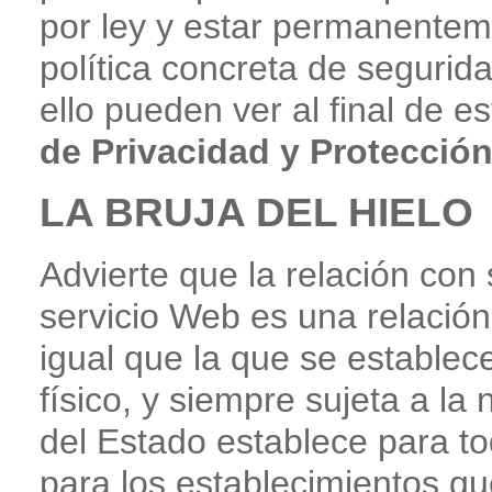
por ley y estar permanentem
política concreta de segurid
ello pueden ver al final de e
de Privacidad y Protecció
LA BRUJA DEL HIELO
Advierte que la relación con 
servicio Web es una relació
igual que la que se establec
físico, y siempre sujeta a la
del Estado establece para t
para los establecimientos q