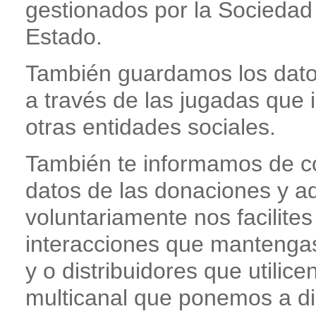
gestionados por la Sociedad 
Estado.
También guardamos los datos
a través de las jugadas que
otras entidades sociales.
También te informamos de c
datos de las donaciones y aq
voluntariamente nos facilites
interacciones que mantengas
y o distribuidores que utilice
multicanal que ponemos a di