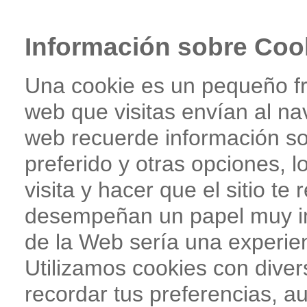
Información sobre Coo
Una cookie es un pequeño fr
web que visitas enví­an al na
web recuerde información sob
preferido y otras opciones, l
visita y hacer que el sitio te
desempeñan un papel muy imp
de la Web serí­a una experie
Utilizamos cookies con divers
recordar tus preferencias, a