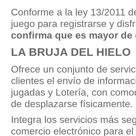
Conforme a la ley 13/2011 d
juego para registrarse y disf
confirma que es mayor de
LA BRUJA DEL HIELO
Ofrece un conjunto de servici
clientes el envío de informac
jugadas y Lotería, con como
de desplazarse físicamente.
Integra los servicios más s
comercio electrónico para el