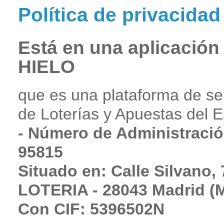
Política de privacidad
Está en una aplicació
HIELO
que es una plataforma de ser
de Loterías y Apuestas del E
- Número de Administració
95815
Situado en: Calle Silvano, 
LOTERIA - 28043 Madrid (M
Con CIF: 5396502N