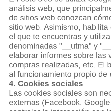
análisis web, que principalm
de sitios web conozcan cómo
sitio web. Asimismo, habilita
el que te encuentras y utiliz
denominadas "__utma" y "__u
elaborar informes sobre las 
compras realizadas, etc. El 
al funcionamiento propio de 
4. Cookies sociales
Las cookies sociales son nec
externas (Facebook, Google, 