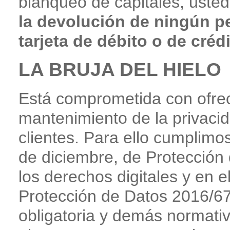
blanqueo de capitales, uste
la devolución de ningún p
tarjeta de débito o de crédi
LA BRUJA DEL HIELO
Está comprometida con ofre
mantenimiento de la privaci
clientes. Para ello cumplimo
de diciembre, de Protección
los derechos digitales y en 
Protección de Datos 2016/6
obligatoria y demás normativ