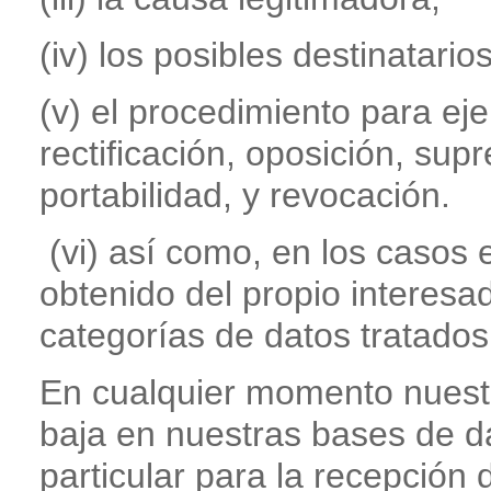
(iv) los posibles destinatario
(v) el procedimiento para ej
rectificación, oposición, supr
portabilidad, y revocación.
(vi) así como, en los casos 
obtenido del propio interesa
categorías de datos tratados
En cualquier momento nuestr
baja en nuestras bases de dat
particular para la recepción 