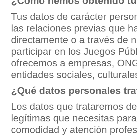
¿Cómo hemos obtenido tus
Tus datos de carácter perso
las relaciones previas que h
directamente o a través de n
participar en los Juegos Púb
ofrecemos a empresas, ONG y
entidades sociales, culturale
¿Qué datos personales tr
Los datos que trataremos de 
legítimas que necesitas para 
comodidad y atención profes