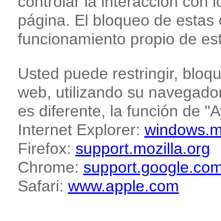
controlar la interacción con 
página. El bloqueo de estas 
funcionamiento propio de es
Usted puede restringir, bloqu
web, utilizando su navegado
es diferente, la función de "
Internet Explorer:
windows.m
Firefox:
support.mozilla.org
Chrome:
support.google.co
Safari:
www.apple.com