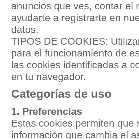
anuncios que ves, contar el 
ayudarte a registrarte en nue
datos.
TIPOS DE COOKIES: Utilizam
para el funcionamiento de es
las cookies identificadas a
en tu navegador.
Categorías de uso
1. Preferencias
Estas cookies permiten que 
información que cambia el a