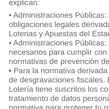
explican:
• Administraciones Públicas:
obligaciones legales derivad
Loterias y Apuestas del Esta
• Administraciones Públicas:
necesarios para cumplir con 
normativas de prevención de
• Para la normativa derivada
de desgravaciones fiscales.
Lotería tiene suscritos los c
tratamiento de datos persona
normativa para proteger tu pr