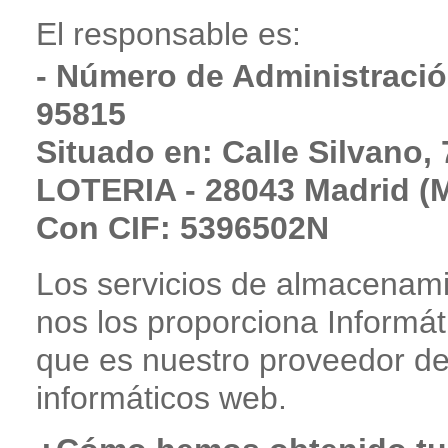
El responsable es:
- Número de Administració
95815
Situado en: Calle Silvano, 
LOTERIA - 28043 Madrid (M
Con CIF: 5396502N
Los servicios de almacenami
nos los proporciona Informát
que es nuestro proveedor de 
informáticos web.