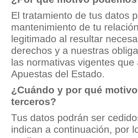
El tratamiento de tus datos 
mantenimiento de tu relación
legitimado al resultar neces
derechos y a nuestras oblig
las normativas vigentes que 
Apuestas del Estado.
¿Cuándo y por qué motivo 
terceros?
Tus datos podrán ser cedidos
indican a continuación, por 