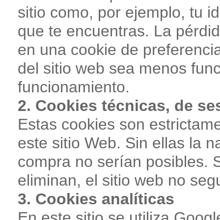
sitio como, por ejemplo, tu i
que te encuentras. La pérdi
en una cookie de preferenci
del sitio web sea menos func
funcionamiento.
2. Cookies técnicas, de se
Estas cookies son estrictam
este sitio Web. Sin ellas la 
compra no serían posibles. 
eliminan, el sitio web no se
3. Cookies analíticas
En este sitio se utiliza Goo