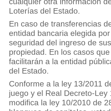
cualquier otra información de
Loterías del Estado.
En caso de transferencias de
entidad bancaria elegida por e
seguridad del ingreso de su
propiedad. En los casos que 
facilitarán a la entidad públ
del Estado.
Conforme a la ley 13/2011 d
juego y el Real Decreto-Ley
modifica la ley 10/2010 de 2