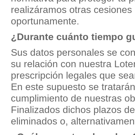
realizáramos otras cesiones 
oportunamente.
¿Durante cuánto tiempo g
Sus datos personales se co
su relación con nuestra Lote
prescripción legales que se
En este supuesto se tratarán 
cumplimiento de nuestras obl
Finalizados dichos plazos de
eliminados o, alternativame