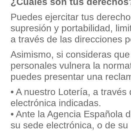
¿Cuáles son tus derechos
Puedes ejercitar tus derechos
supresión y portabilidad, limi
a través de las direcciones p
Asimismo, si consideras que 
personales vulnera la normat
puedes presentar una recla
• A nuestro Lotería, a través
electrónica indicadas.
• Ante la Agencia Española d
su sede electrónica, o de su 