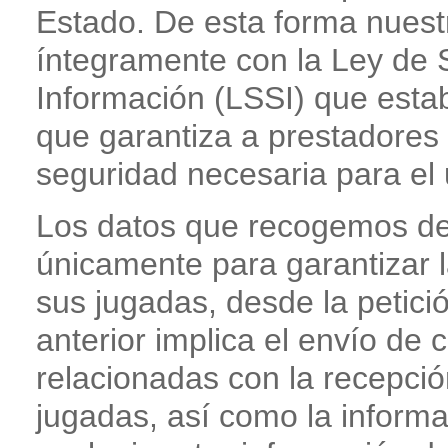
Estado. De esta forma nuest
íntegramente con la Ley de S
Información (LSSI) que estab
que garantiza a prestadores 
seguridad necesaria para el 
Los datos que recogemos de n
únicamente para garantizar l
sus jugadas, desde la petici
anterior implica el envío de
relacionadas con la recepció
jugadas, así como la informac