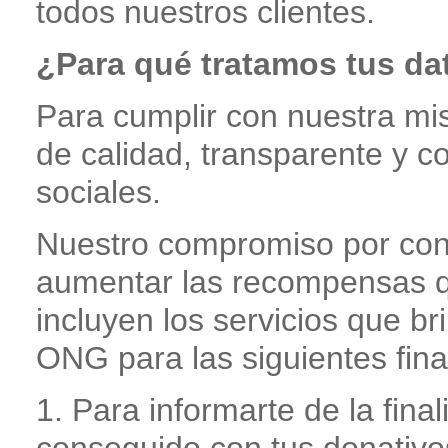
todos nuestros clientes.
¿Para qué tratamos tus da
Para cumplir con nuestra mi
de calidad, transparente y 
sociales.
Nuestro compromiso por cont
aumentar las recompensas qu
incluyen los servicios que b
ONG para las siguientes fina
1. Para informarte de la fina