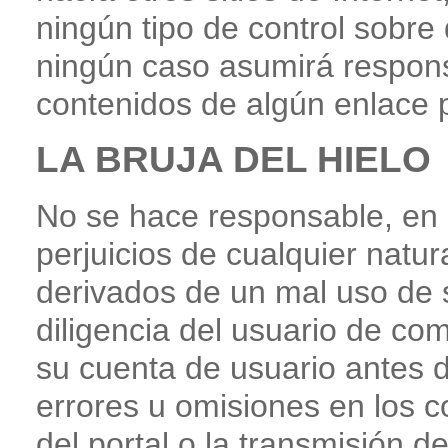
ningún tipo de control sobre 
ningún caso asumirá respons
contenidos de algún enlace p
LA BRUJA DEL HIELO
No se hace responsable, en 
perjuicios de cualquier natu
derivados de un mal uso de s
diligencia del usuario de c
su cuenta de usuario antes de
errores u omisiones en los co
del portal o la transmisión d