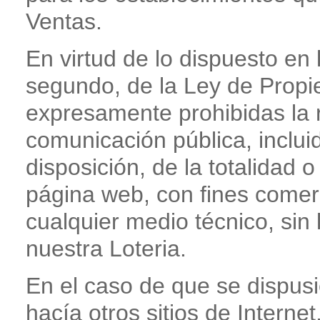
Ventas.
En virtud de lo dispuesto en l
segundo, de la Ley de Propi
expresamente prohibidas la re
comunicación pública, inclu
disposición, de la totalidad 
página web, con fines comerc
cualquier medio técnico, sin
nuestra Loteria.
En el caso de que se dispus
hacía otros sitios de Internet