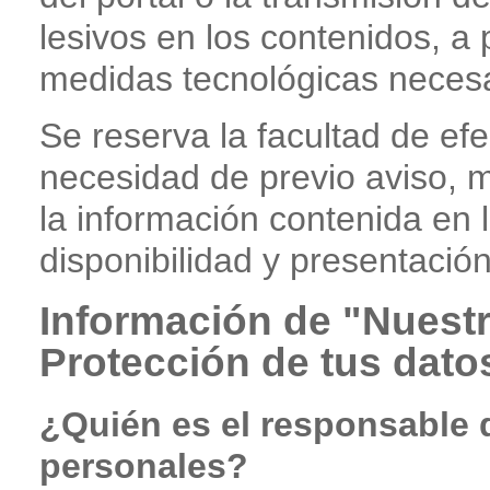
lesivos en los contenidos, a
medidas tecnológicas necesar
Se reserva la facultad de ef
necesidad de previo aviso, m
la información contenida en l
disponibilidad y presentació
Información de "Nuestra
Protección de tus dato
¿Quién es el responsable d
personales?